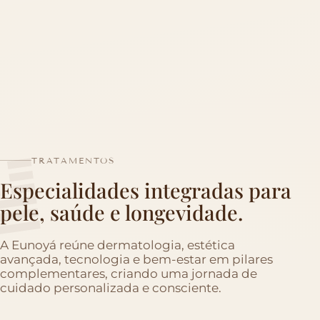
TRATAMENTOS
Especialidades integradas para
pele, saúde e longevidade.
A Eunoyá reúne dermatologia, estética
avançada, tecnologia e bem-estar em pilares
complementares, criando uma jornada de
cuidado personalizada e consciente.