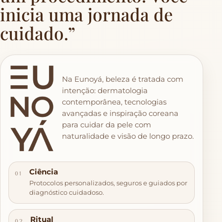
inicia uma jornada de
cuidado.”
Na Eunoyá, beleza é tratada com
intenção: dermatologia
contemporânea, tecnologias
avançadas e inspiração coreana
para cuidar da pele com
naturalidade e visão de longo prazo.
Ciência
01
Protocolos personalizados, seguros e guiados por
diagnóstico cuidadoso.
Ritual
02